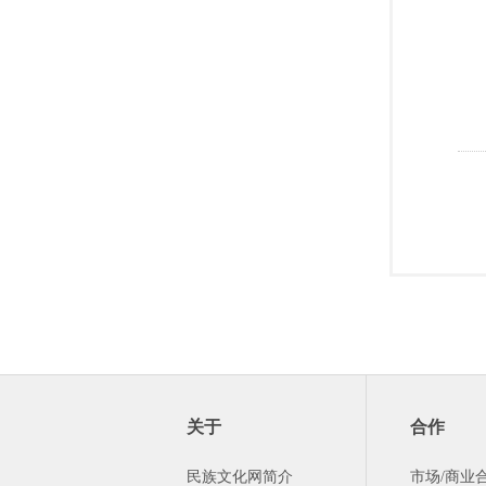
关于
合作
民族文化网简介
市场/商业