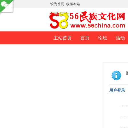
设为首页
收藏本站
主站首页
首页
论坛
活动
用户登录