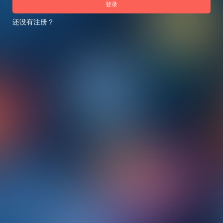
登录
还没有注册？