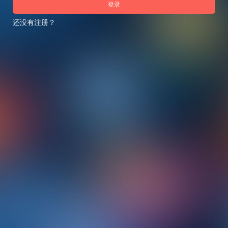
登录
还没有注册？