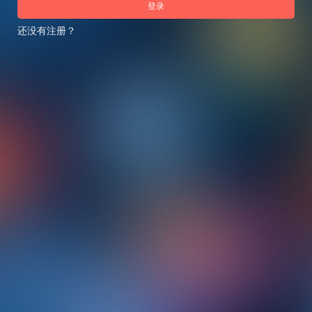
登录
还没有注册？