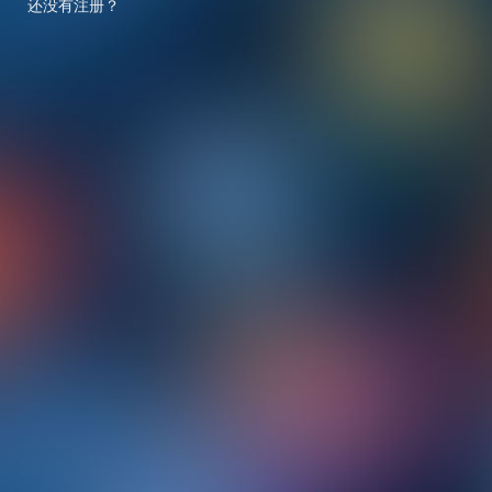
还没有注册？