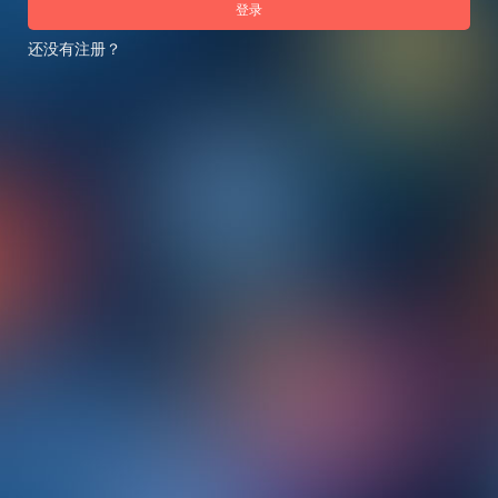
登录
还没有注册？