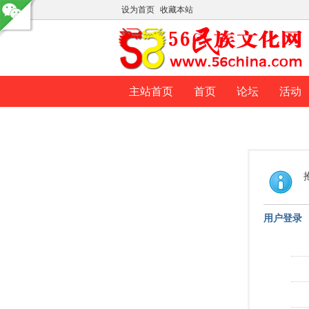
设为首页
收藏本站
主站首页
首页
论坛
活动
用户登录