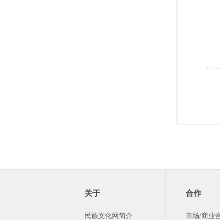
关于
合作
民族文化网简介
市场/商业