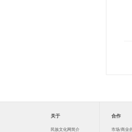
关于
合作
民族文化网简介
市场/商业