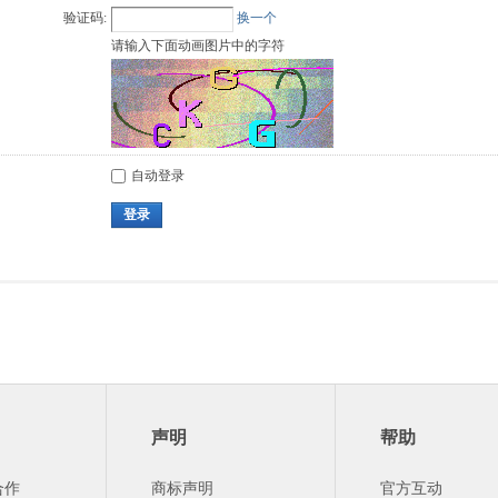
验证码:
换一个
请输入下面动画图片中的字符
自动登录
登录
声明
帮助
合作
商标声明
官方互动