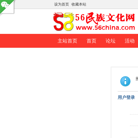
设为首页
收藏本站
主站首页
首页
论坛
活动
用户登录