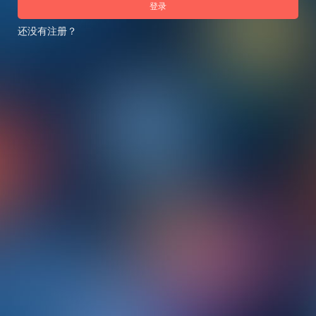
登录
还没有注册？