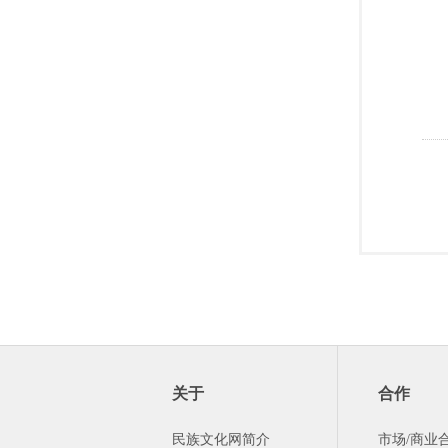
关于
合作
民族文化网简介
市场/商业