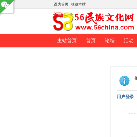
设为首页
收藏本站
主站首页
首页
论坛
活动
用户登录