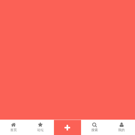
首页
论坛
搜索
我的