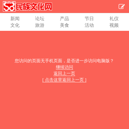
新闻
论坛
产品
节日
礼仪
文化
旅游
美食
活动
视频
您访问的页面无手机页面，是否进一步访问电脑版？
继续访问
返回上一页
[ 点击这里返回上一页 ]