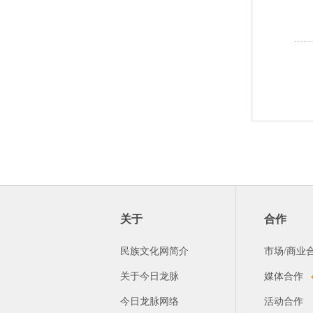
关于
合作
民族文化网简介
市场/商业
关于今日龙脉
媒体合作
今日龙脉网络
活动合作