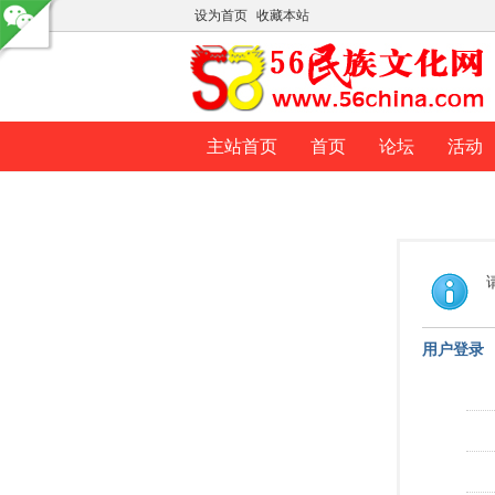
设为首页
收藏本站
主站首页
首页
论坛
活动
用户登录