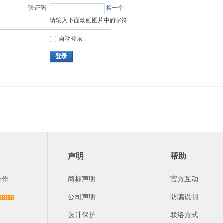
验证码:
换一个
请输入下面动画图片中的字符
自动登录
登录
声明
帮助
合作
商标声明
官方互动
公司声明
防骗说明
设计保护
联络方式