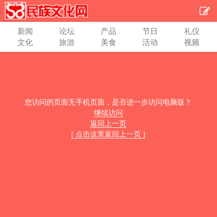
新闻
论坛
产品
节日
礼仪
文化
旅游
美食
活动
视频
您访问的页面无手机页面，是否进一步访问电脑版？
继续访问
返回上一页
[ 点击这里返回上一页 ]