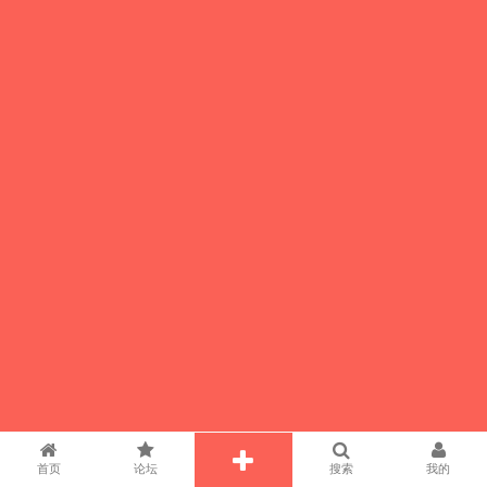
首页
论坛
搜索
我的