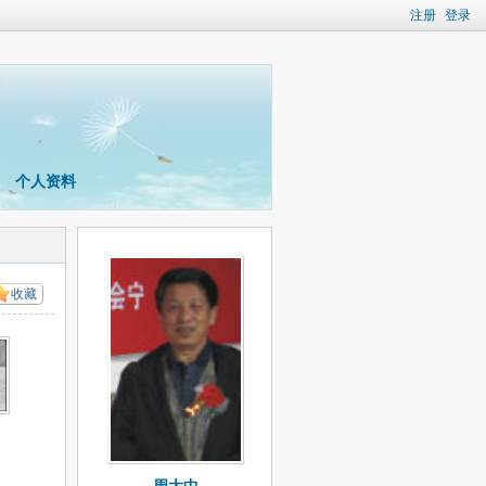
注册
登录
个人资料
收藏