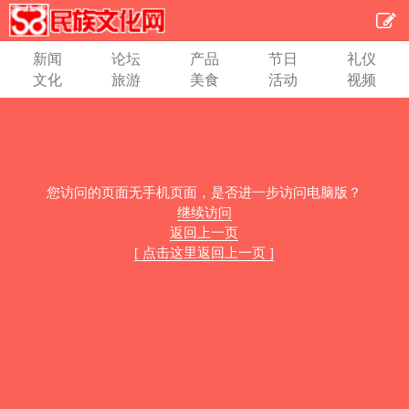
新闻
论坛
产品
节日
礼仪
文化
旅游
美食
活动
视频
您访问的页面无手机页面，是否进一步访问电脑版？
继续访问
返回上一页
[ 点击这里返回上一页 ]