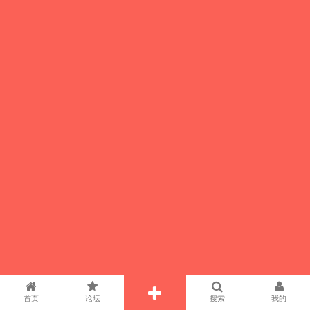
首页
论坛
搜索
我的