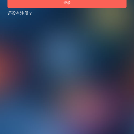
登录
还没有注册？