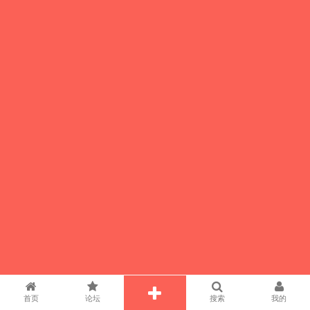
首页
论坛
搜索
我的