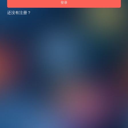
登录
还没有注册？