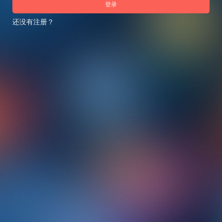
登录
还没有注册？