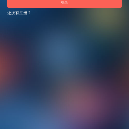
登录
还没有注册？