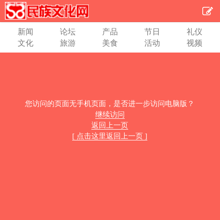
新闻
论坛
产品
节日
礼仪
文化
旅游
美食
活动
视频
您访问的页面无手机页面，是否进一步访问电脑版？
继续访问
返回上一页
[ 点击这里返回上一页 ]