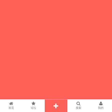
首页
论坛
搜索
我的