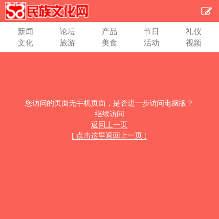
新闻
论坛
产品
节日
礼仪
文化
旅游
美食
活动
视频
您访问的页面无手机页面，是否进一步访问电脑版？
继续访问
返回上一页
[ 点击这里返回上一页 ]