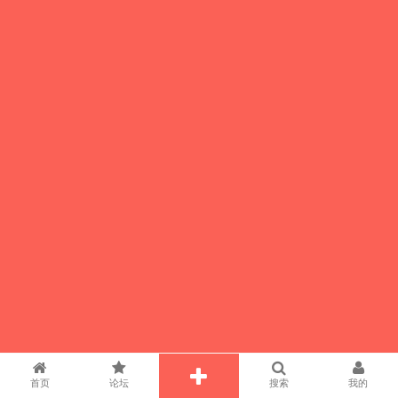
首页
论坛
搜索
我的