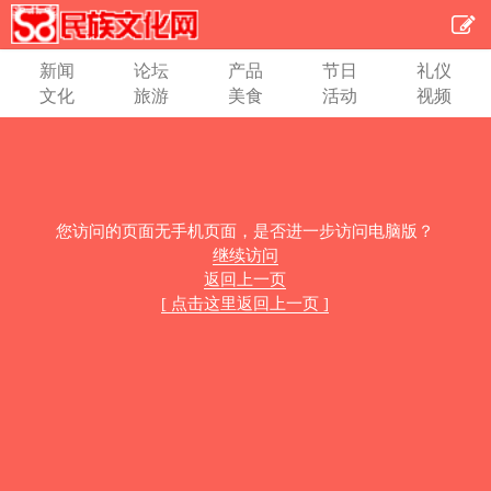
新闻
论坛
产品
节日
礼仪
文化
旅游
美食
活动
视频
您访问的页面无手机页面，是否进一步访问电脑版？
继续访问
返回上一页
[ 点击这里返回上一页 ]