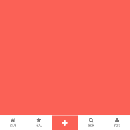
首页
论坛
搜索
我的