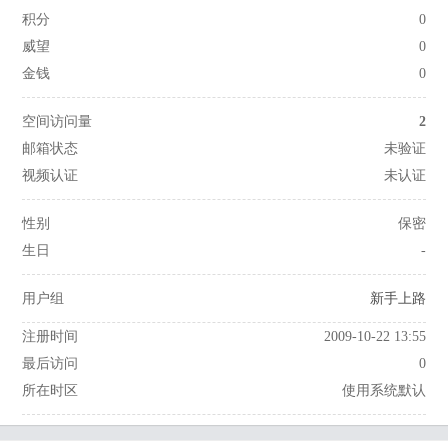
积分
0
威望
0
金钱
0
空间访问量
2
邮箱状态
未验证
视频认证
未认证
性别
保密
生日
-
用户组
新手上路
注册时间
2009-10-22 13:55
最后访问
0
所在时区
使用系统默认