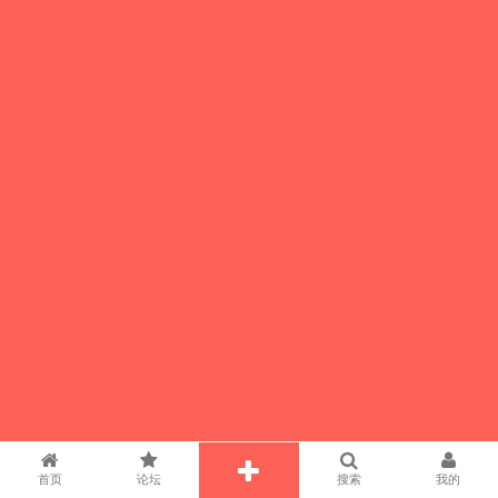
首页
论坛
搜索
我的