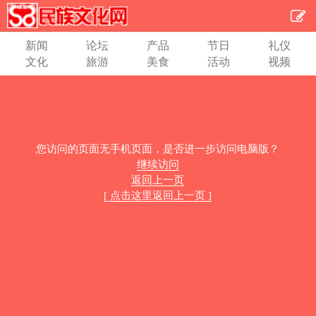
新闻
论坛
产品
节日
礼仪
文化
旅游
美食
活动
视频
您访问的页面无手机页面，是否进一步访问电脑版？
继续访问
返回上一页
[ 点击这里返回上一页 ]