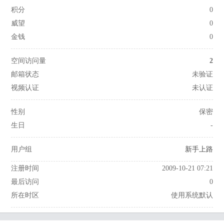
积分
0
威望
0
金钱
0
空间访问量
2
邮箱状态
未验证
视频认证
未认证
性别
保密
生日
-
用户组
新手上路
注册时间
2009-10-21 07:21
最后访问
0
所在时区
使用系统默认