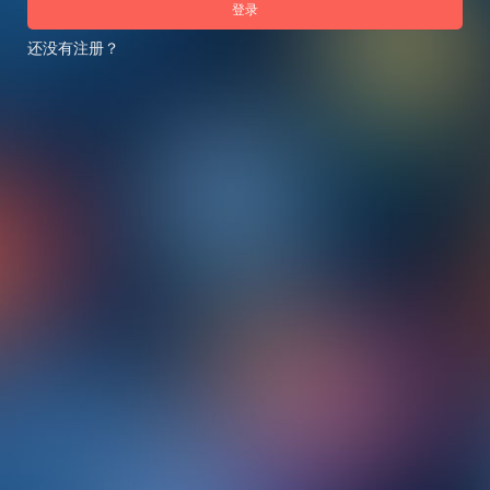
登录
还没有注册？