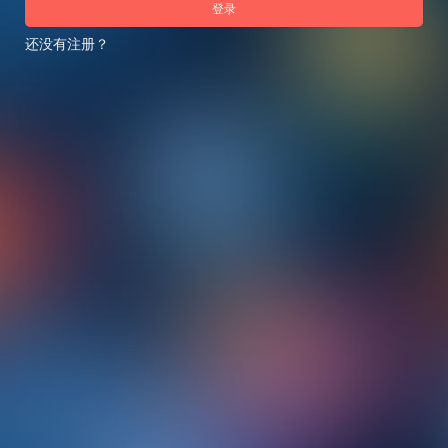
登录
还没有注册？