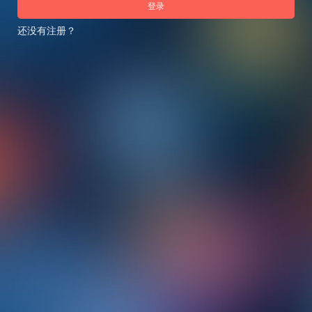
登录
还没有注册？