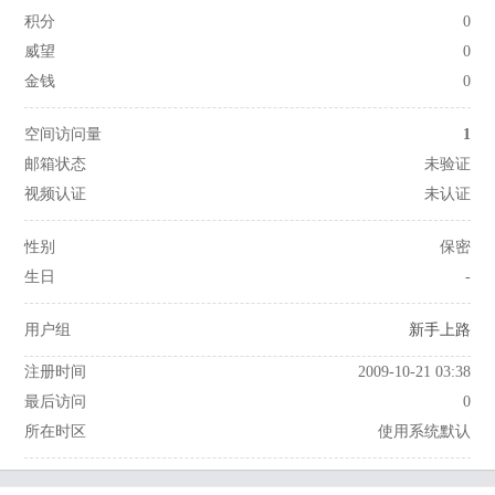
积分
0
威望
0
金钱
0
空间访问量
1
邮箱状态
未验证
视频认证
未认证
性别
保密
生日
-
用户组
新手上路
注册时间
2009-10-21 03:38
最后访问
0
所在时区
使用系统默认