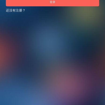
登录
还没有注册？