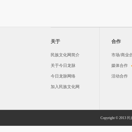
关于
合作
民族文化网简介
市场/商业
关于今日龙脉
媒体合作
今日龙脉网络
活动合作
加入民族文化网
Copyright © 2013
民