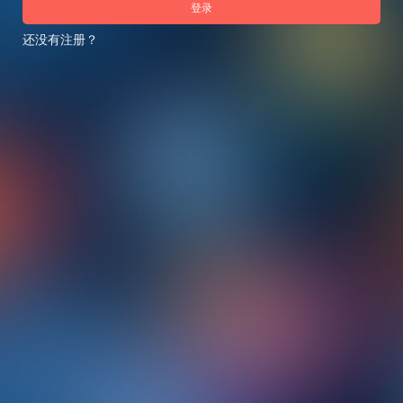
登录
还没有注册？