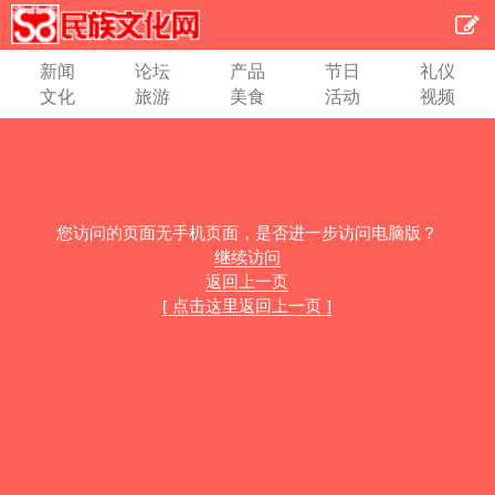
新闻
论坛
产品
节日
礼仪
文化
旅游
美食
活动
视频
您访问的页面无手机页面，是否进一步访问电脑版？
继续访问
返回上一页
[ 点击这里返回上一页 ]