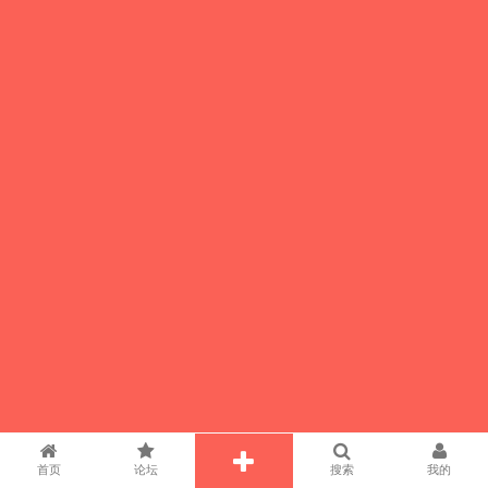
首页
论坛
搜索
我的