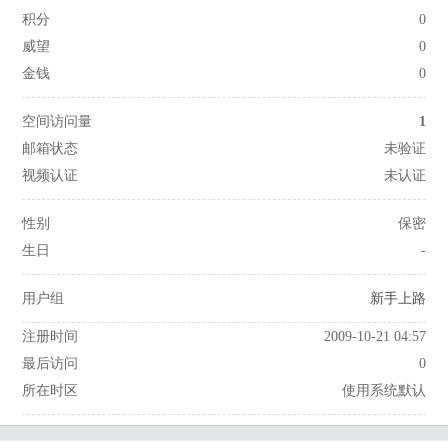
积分
0
威望
0
金钱
0
空间访问量
1
邮箱状态
未验证
视频认证
未认证
性别
保密
生日
-
用户组
新手上路
注册时间
2009-10-21 04:57
最后访问
0
所在时区
使用系统默认