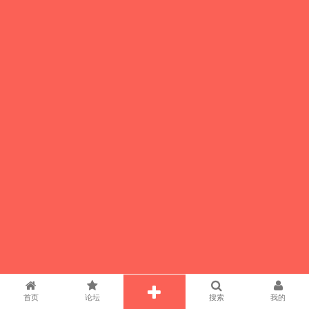
首页
论坛
搜索
我的