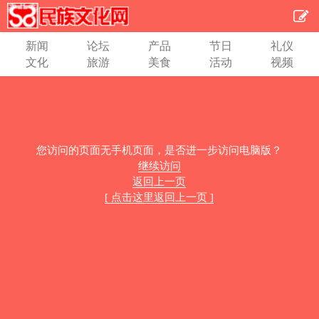
新闻
论坛
产品
节日
礼仪
文化
旅游
美食
活动
视频
您访问的页面无手机页面，是否进一步访问电脑版？
继续访问
返回上一页
[ 点击这里返回上一页 ]