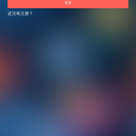
登录
还没有注册？