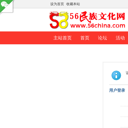
设为首页
收藏本站
主站首页
首页
论坛
活动
用户登录