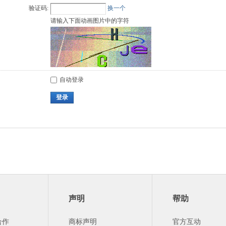
验证码:
换一个
请输入下面动画图片中的字符
自动登录
登录
声明
帮助
合作
商标声明
官方互动