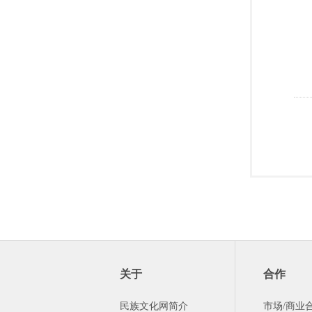
关于
合作
民族文化网简介
市场/商业