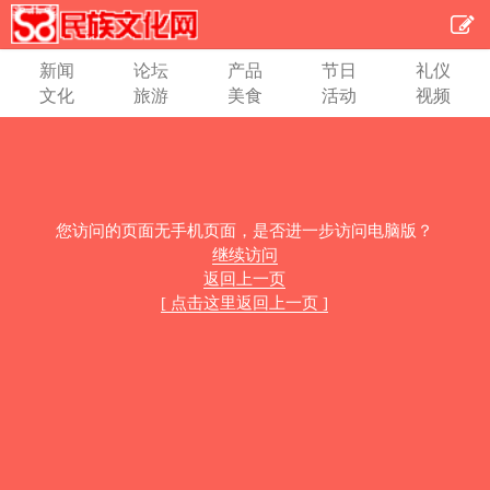
新闻
论坛
产品
节日
礼仪
文化
旅游
美食
活动
视频
您访问的页面无手机页面，是否进一步访问电脑版？
继续访问
返回上一页
[ 点击这里返回上一页 ]