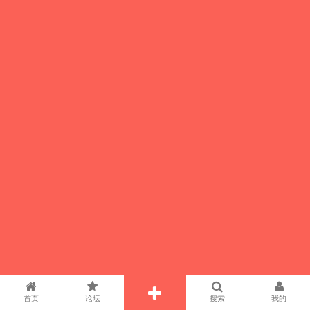
首页
论坛
搜索
我的