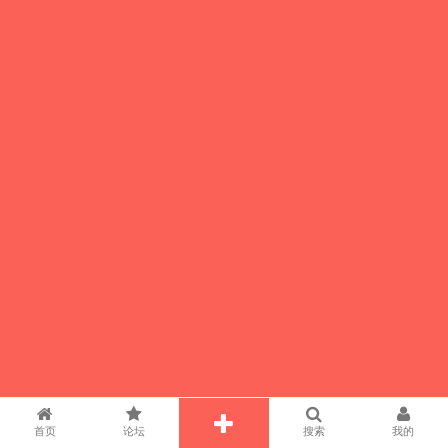
首页
论坛
搜索
我的