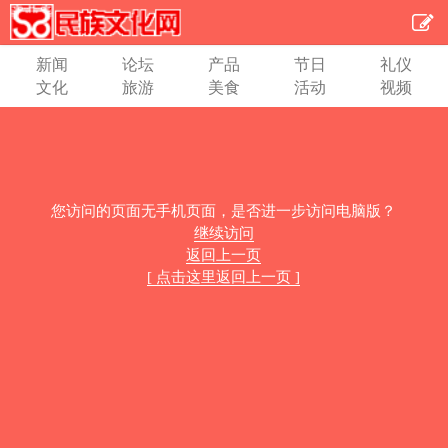
新闻
论坛
产品
节日
礼仪
文化
旅游
美食
活动
视频
您访问的页面无手机页面，是否进一步访问电脑版？
继续访问
返回上一页
[ 点击这里返回上一页 ]