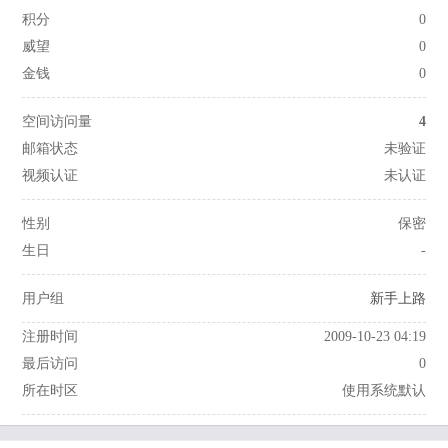
积分
0
威望
0
金钱
0
空间访问量
4
邮箱状态
未验证
视频认证
未认证
性别
保密
生日
-
用户组
新手上路
注册时间
2009-10-23 04:19
最后访问
0
所在时区
使用系统默认