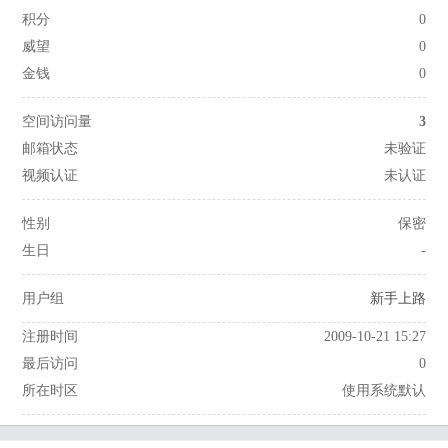
积分
0
威望
0
金钱
0
空间访问量
3
邮箱状态
未验证
视频认证
未认证
性别
保密
生日
-
用户组
新手上路
注册时间
2009-10-21 15:27
最后访问
0
所在时区
使用系统默认