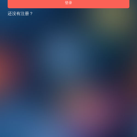
登录
还没有注册？