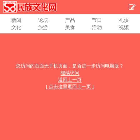
新闻
论坛
产品
节日
礼仪
文化
旅游
美食
活动
视频
您访问的页面无手机页面，是否进一步访问电脑版？
继续访问
返回上一页
[ 点击这里返回上一页 ]