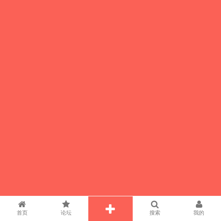
首页
论坛
搜索
我的