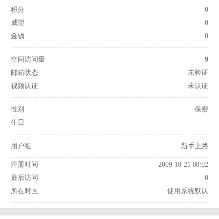
积分
0
威望
0
金钱
0
空间访问量
9
邮箱状态
未验证
视频认证
未认证
性别
保密
生日
-
用户组
新手上路
注册时间
2009-10-21 08:02
最后访问
0
所在时区
使用系统默认