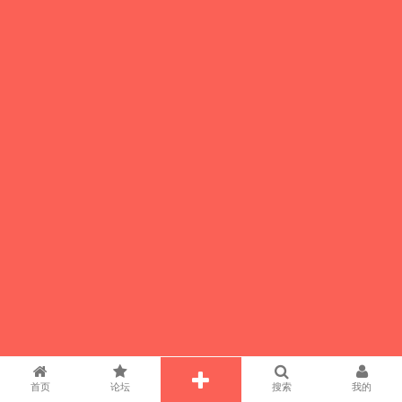
首页
论坛
搜索
我的