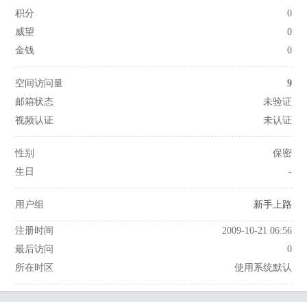
积分
0
威望
0
金钱
0
空间访问量
9
邮箱状态
未验证
视频认证
未认证
性别
保密
生日
-
用户组
新手上路
注册时间
2009-10-21 06:56
最后访问
0
所在时区
使用系统默认