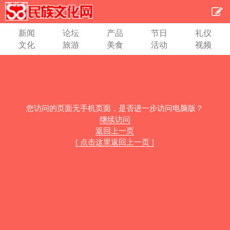
新闻
论坛
产品
节日
礼仪
文化
旅游
美食
活动
视频
您访问的页面无手机页面，是否进一步访问电脑版？
继续访问
返回上一页
[ 点击这里返回上一页 ]