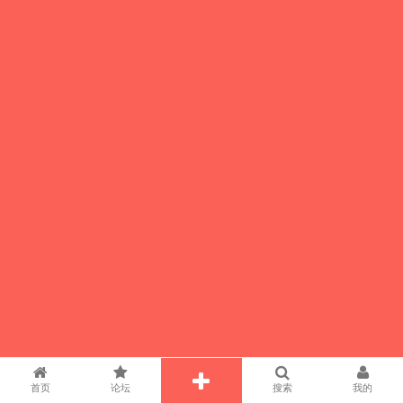
首页
论坛
搜索
我的