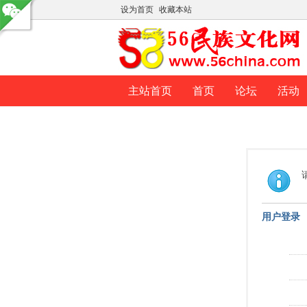
设为首页
收藏本站
主站首页
首页
论坛
活动
用户登录