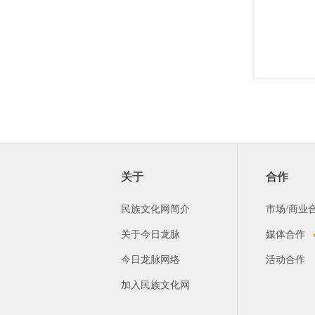
关于
合作
民族文化网简介
市场/商业
关于今日龙脉
媒体合作
今日龙脉网络
活动合作
加入民族文化网