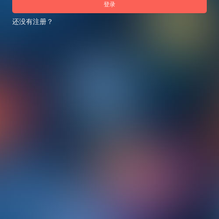
登录
还没有注册？